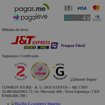
Métodos de envio
Segurança e Certificação
COWBOY STORE - R. U. DOS SANTOS -- ME CNPJ
20.489.664/0001-73 | Av. Mercosul, 466 - Nova Esperança | CEP:
87600-000 | PR |