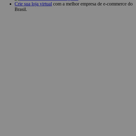
Crie sua loja virtual
com a melhor empresa de e-commerce do
Brasil.