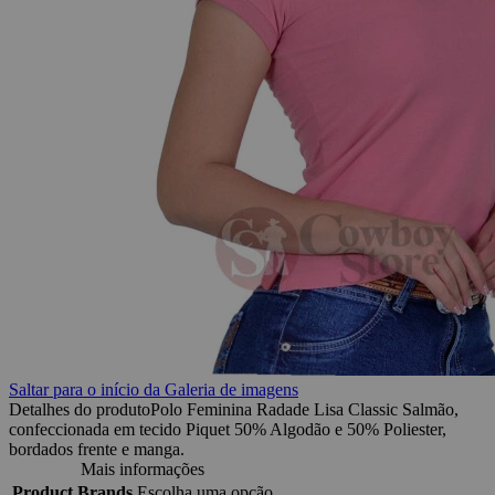
Saltar para o início da Galeria de imagens
Detalhes do produto
Polo Feminina Radade Lisa Classic Salmão,
confeccionada em tecido Piquet 50% Algodão e 50% Poliester,
bordados frente e manga.
Mais informações
Product Brands
Escolha uma opção