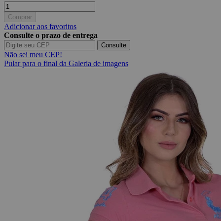
Comprar
Adicionar aos favoritos
Consulte o prazo de entrega
Consulte
Não sei meu CEP!
Pular para o final da Galeria de imagens