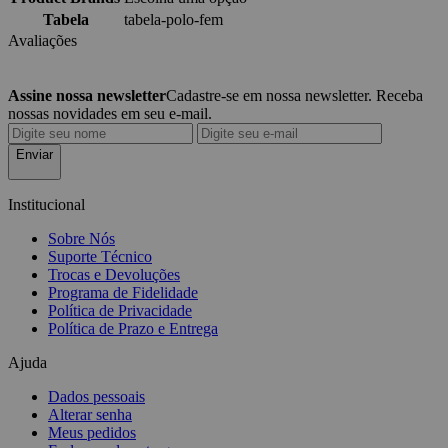
Tabela
tabela-polo-fem
Avaliações
Assine nossa newsletter
Cadastre-se em nossa newsletter. Receba
nossas novidades em seu e-mail.
Enviar
Institucional
Sobre Nós
Suporte Técnico
Trocas e Devoluções
Programa de Fidelidade
Política de Privacidade
Política de Prazo e Entrega
Ajuda
Dados pessoais
Alterar senha
Meus pedidos