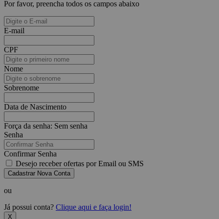
Por favor, preencha todos os campos abaixo
E-mail
CPF
Nome
Sobrenome
Data de Nascimento
Força da senha:
Sem senha
Senha
Confirmar Senha
Desejo receber ofertas por Email ou SMS
Cadastrar Nova Conta
ou
Já possui conta?
Clique aqui e faça login!
X