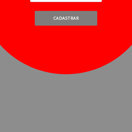
CADASTRAR