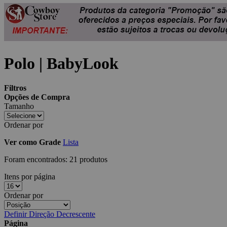
Polo | BabyLook
Filtros
Opções de Compra
Tamanho
Ordenar por
Ver como
Grade
Lista
Foram encontrados:
21 produtos
Itens por página
Ordenar por
Definir Direção Decrescente
Página