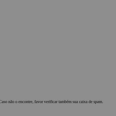
 Caso não o encontre, favor verificar também sua caixa de spam.