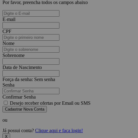
Por favor, preencha todos os campos abaixo
E-mail
CPF
Nome
Sobrenome
Data de Nascimento
Força da senha:
Sem senha
Senha
Confirmar Senha
Desejo receber ofertas por Email ou SMS
Cadastrar Nova Conta
ou
Já possui conta?
Clique aqui e faça login!
X