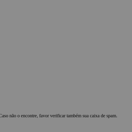
 Caso não o encontre, favor verificar também sua caixa de spam.