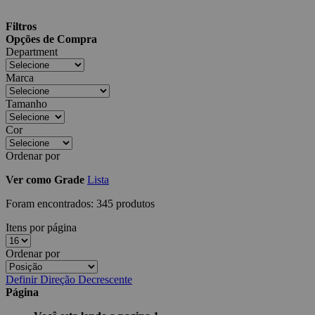
Filtros
Opções de Compra
Department
Marca
Tamanho
Cor
Ordenar por
Ver como
Grade
Lista
Foram encontrados:
345 produtos
Itens por página
Ordenar por
Definir Direção Decrescente
Página