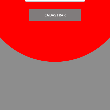
CADASTRAR