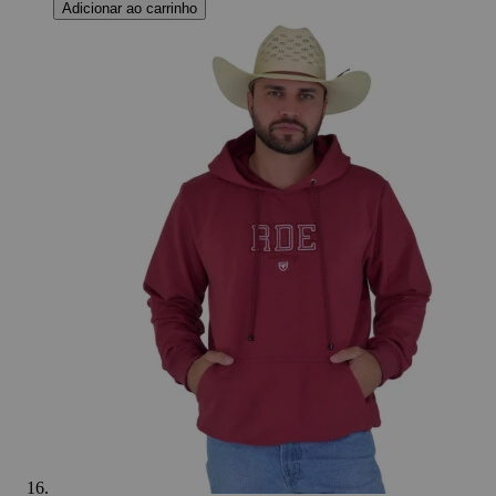
Adicionar ao carrinho