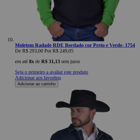
Moletom Radade RDE Bordado cor Preto e Verde- 1754
De
R$ 293,00
Por
R$ 249,05
em até
8x
de
R$ 31,13
sem juros
Seja o primeiro a avaliar este produto
Adicionar aos favoritos
Adicionar ao carrinho