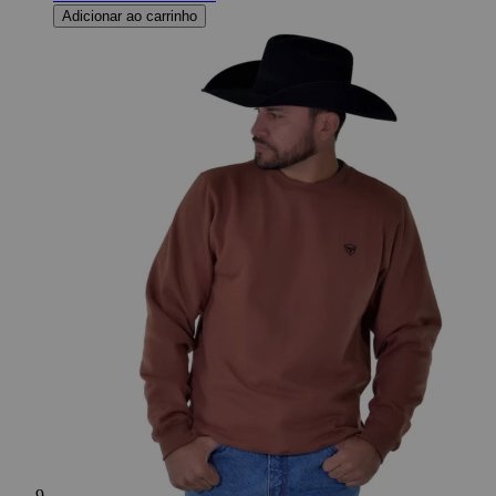
Adicionar ao carrinho