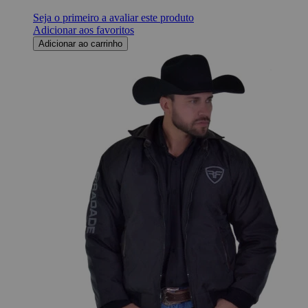
Seja o primeiro a avaliar este produto
Adicionar aos favoritos
Adicionar ao carrinho