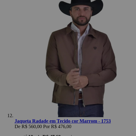
Jaqueta Radade em Tecido cor Marrom - 1753
De
R$ 560,00
Por
R$ 476,00