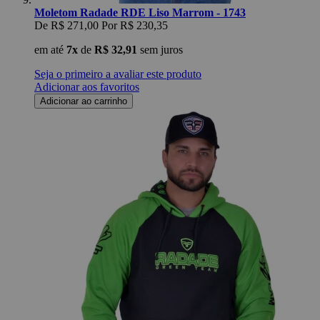
Moletom Radade RDE Liso Marrom - 1743
De
R$ 271,00
Por
R$ 230,35
em até
7x
de
R$ 32,91
sem juros
Seja o primeiro a avaliar este produto
Adicionar aos favoritos
Adicionar ao carrinho