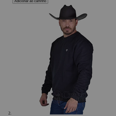
Adicionar ao carrinho