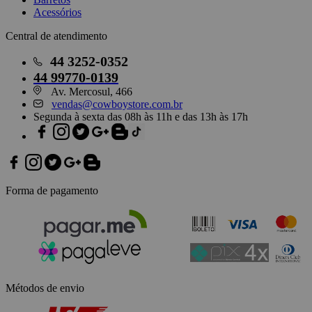
Acessórios
Central de atendimento
44
3252-0352
44
99770-0139
Av. Mercosul, 466
vendas@cowboystore.com.br
Segunda à sexta das 08h às 11h e das 13h às 17h
Forma de pagamento
Métodos de envio