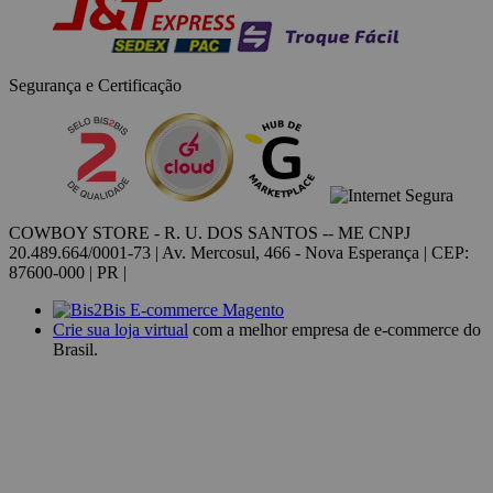
Segurança e Certificação
COWBOY STORE - R. U. DOS SANTOS -- ME CNPJ
20.489.664/0001-73 | Av. Mercosul, 466 - Nova Esperança | CEP:
87600-000 | PR |
Crie sua loja virtual
com a melhor empresa de e-commerce do
Brasil.