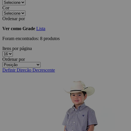
Cor
Ordenar por
Ver como
Grade
Lista
Foram encontrados:
8 produtos
Itens por página
Ordenar por
Definir Direção Decrescente