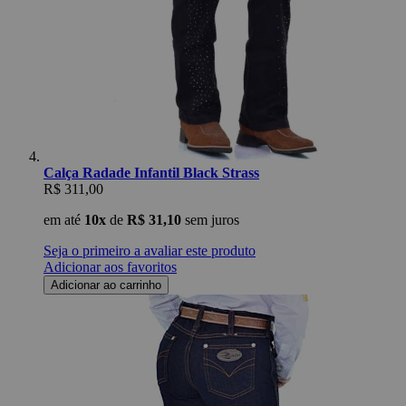
Calça Radade Infantil Black Strass
R$ 311,00
em até
10x
de
R$ 31,10
sem juros
Seja o primeiro a avaliar este produto
Adicionar aos favoritos
Adicionar ao carrinho