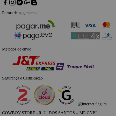
Forma de pagamento
Métodos de envio
Segurança e Certificação
COWBOY STORE - R. U. DOS SANTOS -- ME CNPJ