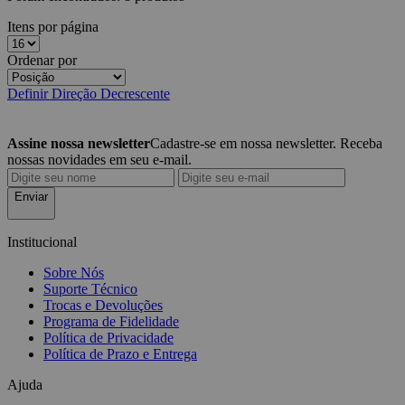
Itens por página
Ordenar por
Definir Direção Decrescente
Assine nossa newsletter
Cadastre-se em nossa newsletter. Receba
nossas novidades em seu e-mail.
Enviar
Institucional
Sobre Nós
Suporte Técnico
Trocas e Devoluções
Programa de Fidelidade
Política de Privacidade
Política de Prazo e Entrega
Ajuda