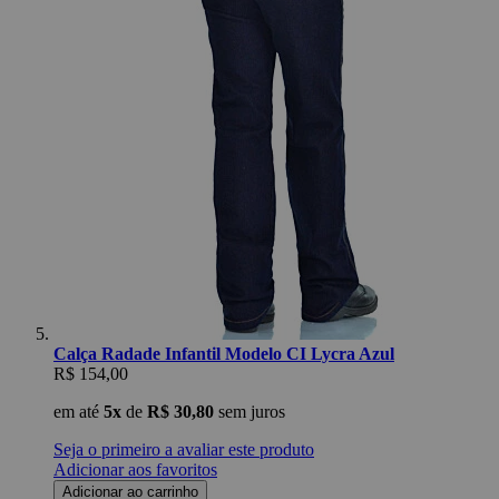
Calça Radade Infantil Modelo CI Lycra Azul
R$ 154,00
em até
5x
de
R$ 30,80
sem juros
Seja o primeiro a avaliar este produto
Adicionar aos favoritos
Adicionar ao carrinho