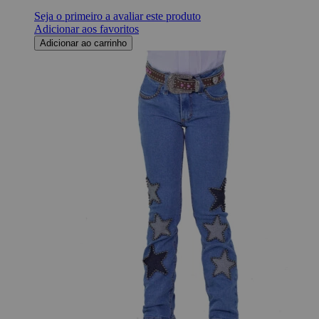
Seja o primeiro a avaliar este produto
Adicionar aos favoritos
Adicionar ao carrinho