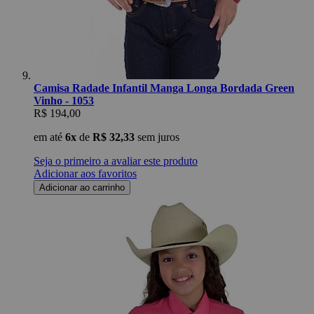
Camisa Radade Infantil Manga Longa Bordada Green
Vinho - 1053
R$ 194,00
em até
6x
de
R$ 32,33
sem juros
Seja o primeiro a avaliar este produto
Adicionar aos favoritos
Adicionar ao carrinho