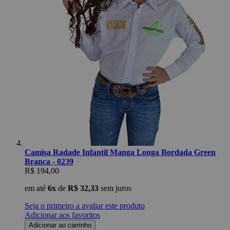
Camisa Radade Infantil Manga Longa Bordada Green
Branca - 0239
R$ 194,00
em até
6x
de
R$ 32,33
sem juros
Seja o primeiro a avaliar este produto
Adicionar aos favoritos
Adicionar ao carrinho