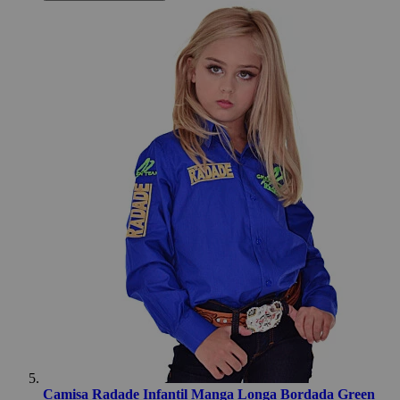
Camisa Radade Infantil Manga Longa Bordada Green