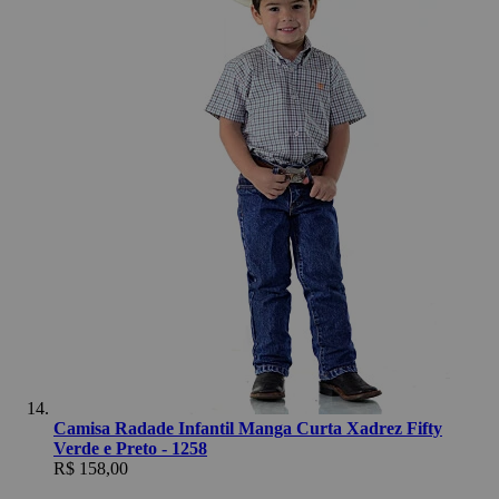
Camisa Radade Infantil Manga Curta Xadrez Fifty
Verde e Preto - 1258
R$ 158,00