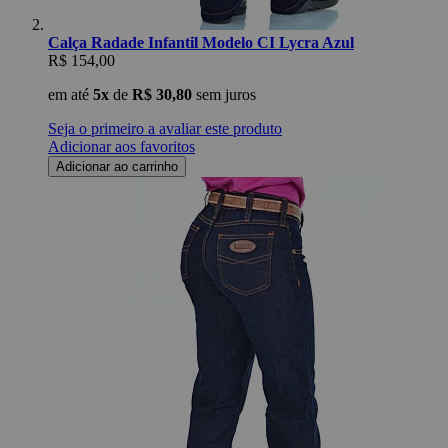
Calça Radade Infantil Modelo CI Lycra Azul
R$ 154,00
em até
5x
de
R$ 30,80
sem juros
Seja o primeiro a avaliar este produto
Adicionar aos favoritos
Adicionar ao carrinho