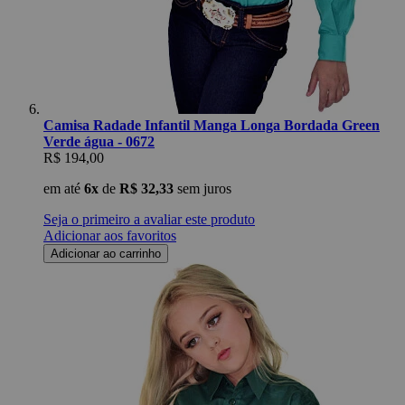
Camisa Radade Infantil Manga Longa Bordada Green
Verde água - 0672
R$ 194,00
em até
6x
de
R$ 32,33
sem juros
Seja o primeiro a avaliar este produto
Adicionar aos favoritos
Adicionar ao carrinho