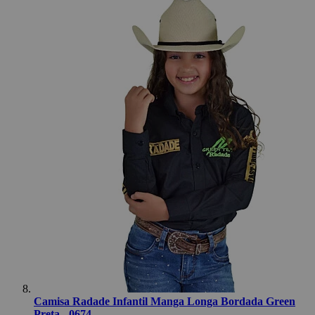
Camisa Radade Infantil Manga Longa Bordada Green
Preta - 0674