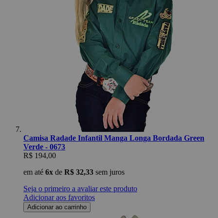
Camisa Radade Infantil Manga Longa Bordada Green
Verde - 0673
R$ 194,00
em até
6x
de
R$ 32,33
sem juros
Seja o primeiro a avaliar este produto
Adicionar aos favoritos
Adicionar ao carrinho