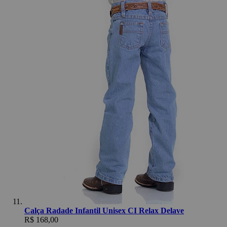
Calça Radade Infantil Unisex CI Relax Delave
R$ 168,00