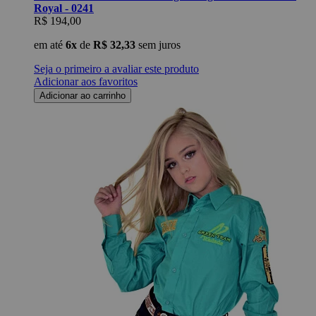
Royal - 0241
R$ 194,00
em até
6x
de
R$ 32,33
sem juros
Seja o primeiro a avaliar este produto
Adicionar aos favoritos
Adicionar ao carrinho