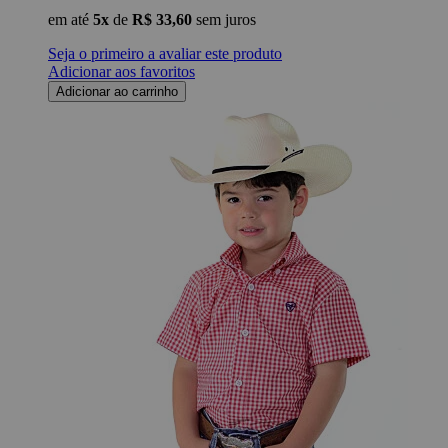
em até
5x
de
R$ 33,60
sem juros
Seja o primeiro a avaliar este produto
Adicionar aos favoritos
Adicionar ao carrinho