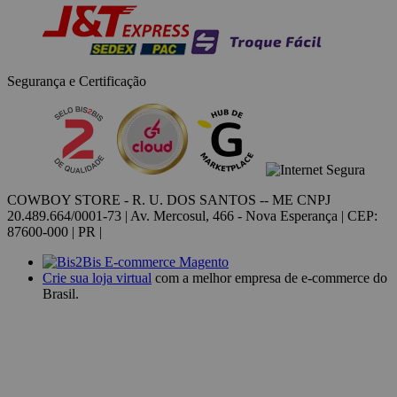
Segurança e Certificação
COWBOY STORE - R. U. DOS SANTOS -- ME CNPJ
20.489.664/0001-73 | Av. Mercosul, 466 - Nova Esperança | CEP:
87600-000 | PR |
Crie sua loja virtual
com a melhor empresa de e-commerce do
Brasil.