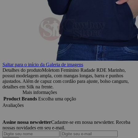
Saltar para o início da Galeria de imagens
Detalhes do produto
Moletom Feminino Radade RDE Marinho,
possui modelagem ampla, com mangas longas, barra e punhos
ajustados. Além de capuz com cordão para ajuste, bolso canguru,
detalhes em Silk na frente.
Mais informações
Product Brands
Escolha uma opção
Avaliações
Assine nossa newsletter
Cadastre-se em nossa newsletter. Receba
nossas novidades em seu e-mail.