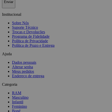
Enviar
Institucional
Sobre Nós
Suporte Técnico
Trocas e Devoluções
Programa de Fidelidade
Política de Privacidade
Política de Prazo e Entrega
Ajuda
Dados pessoais
Alterar senha
Meus pedidos
Endereço de entrega
Categoria
RAM
Masculino
Infantil
Feminino
Boné