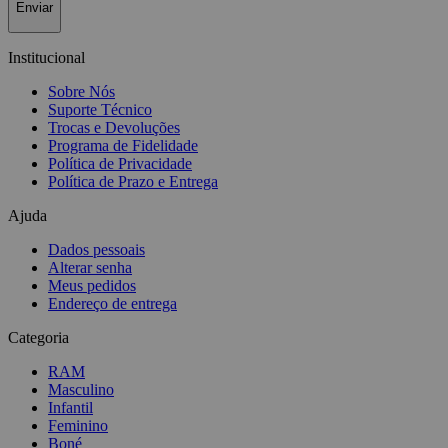
Enviar
Institucional
Sobre Nós
Suporte Técnico
Trocas e Devoluções
Programa de Fidelidade
Política de Privacidade
Política de Prazo e Entrega
Ajuda
Dados pessoais
Alterar senha
Meus pedidos
Endereço de entrega
Categoria
RAM
Masculino
Infantil
Feminino
Boné