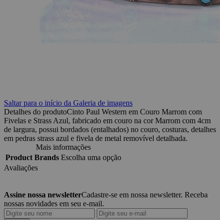
Saltar para o início da Galeria de imagens
Detalhes do produto
Cinto Paul Western em Couro Marrom com
Fivelas e Strass Azul, fabricado em couro na cor Marrom com 4cm
de largura, possui bordados (entalhados) no couro, costuras, detalhes
em pedras strass azul e fivela de metal removível detalhada.
Mais informações
Product Brands
Escolha uma opção
Avaliações
Assine nossa newsletter
Cadastre-se em nossa newsletter. Receba
nossas novidades em seu e-mail.