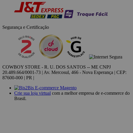
Segurança e Certificação
COWBOY STORE - R. U. DOS SANTOS -- ME CNPJ
20.489.664/0001-73 | Av. Mercosul, 466 - Nova Esperança | CEP:
87600-000 | PR |
Crie sua loja virtual
com a melhor empresa de e-commerce do
Brasil.