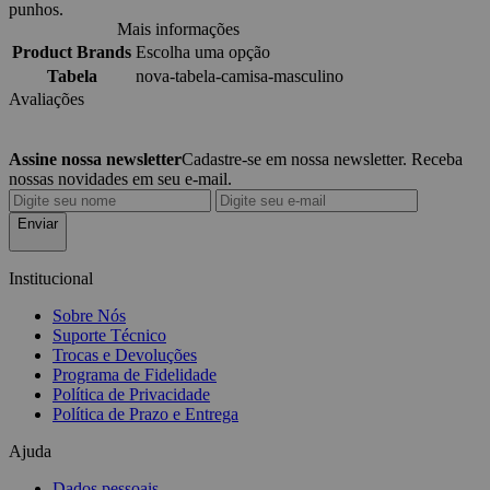
punhos.
Mais informações
Product Brands
Escolha uma opção
Tabela
nova-tabela-camisa-masculino
Avaliações
Assine nossa newsletter
Cadastre-se em nossa newsletter. Receba
nossas novidades em seu e-mail.
Enviar
Institucional
Sobre Nós
Suporte Técnico
Trocas e Devoluções
Programa de Fidelidade
Política de Privacidade
Política de Prazo e Entrega
Ajuda
Dados pessoais