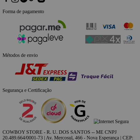
Forma de pagamento
Métodos de envio
Segurança e Certificação
COWBOY STORE - R. U. DOS SANTOS -- ME CNPJ
20.489.664/0001-73 | Av. Mercosul, 466 - Nova Esperança | CEP: