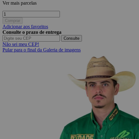
Ver mais parcelas
Comprar
Adicionar aos favoritos
Consulte o prazo de entrega
Consulte
Não sei meu CEP!
Pular para o final da Galeria de imagens