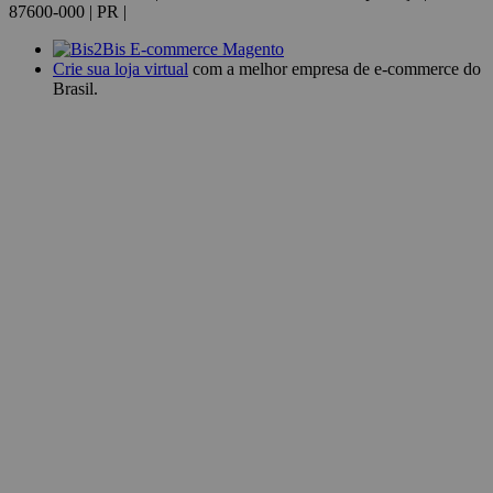
87600-000 | PR |
Crie sua loja virtual
com a melhor empresa de e-commerce do
Brasil.