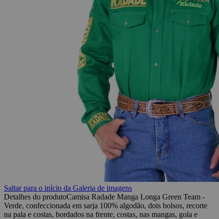
Saltar para o início da Galeria de imagens
Detalhes do produto
Camisa Radade Manga Longa Green Team -
Verde, confeccionada em sarja 100% algodão, dois bolsos, recorte
na pala e costas, bordados na frente, costas, nas mangas, gola e