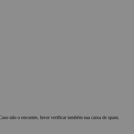
 Caso não o encontre, favor verificar também sua caixa de spam.