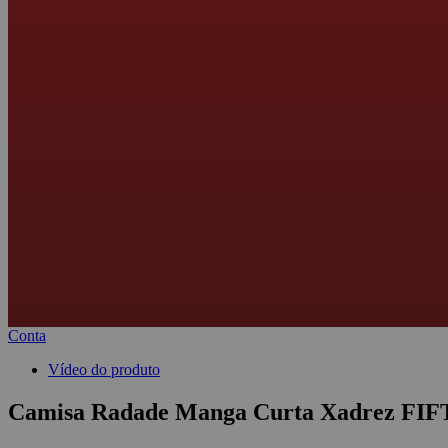
Conta
Vídeo do produto
Camisa Radade Manga Curta Xadrez FIFTY