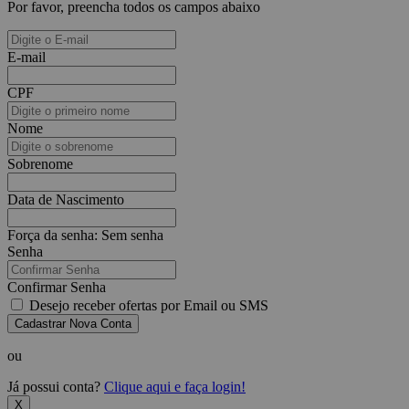
Por favor, preencha todos os campos abaixo
E-mail
CPF
Nome
Sobrenome
Data de Nascimento
Força da senha:
Sem senha
Senha
Confirmar Senha
Desejo receber ofertas por Email ou SMS
Cadastrar Nova Conta
ou
Já possui conta?
Clique aqui e faça login!
X