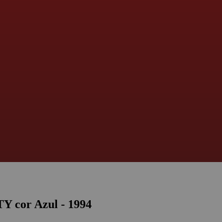
 cor Azul - 1994