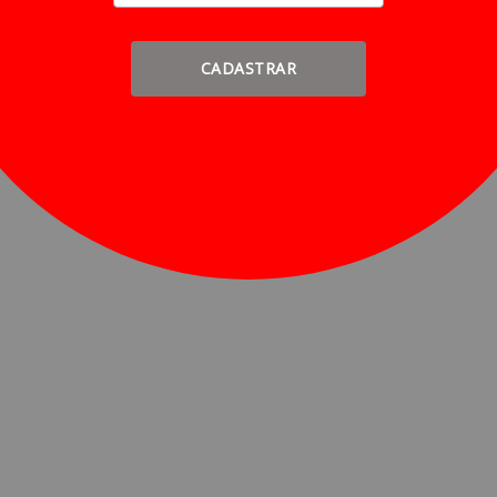
CADASTRAR