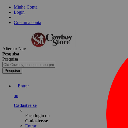
Minha Conta
Login
Crie uma conta
Alternar Nav
Pesquisa
Pesquisa
Pesquisa
Entrar
ou
Cadastre-se
Faça login ou
Cadastre-se
Entrar