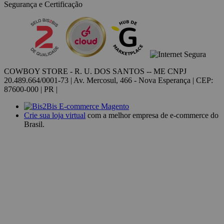
Segurança e Certificação
COWBOY STORE - R. U. DOS SANTOS -- ME CNPJ
20.489.664/0001-73 | Av. Mercosul, 466 - Nova Esperança | CEP:
87600-000 | PR |
Crie sua loja virtual
com a melhor empresa de e-commerce do
Brasil.