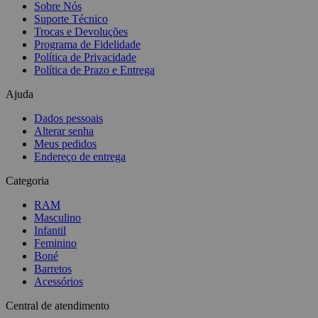
Sobre Nós
Suporte Técnico
Trocas e Devoluções
Programa de Fidelidade
Política de Privacidade
Política de Prazo e Entrega
Ajuda
Dados pessoais
Alterar senha
Meus pedidos
Endereço de entrega
Categoria
RAM
Masculino
Infantil
Feminino
Boné
Barretos
Acessórios
Central de atendimento