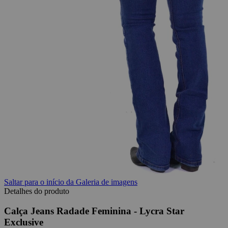
Saltar para o início da Galeria de imagens
Detalhes do produto
Calça Jeans Radade Feminina - Lycra Star
Exclusive