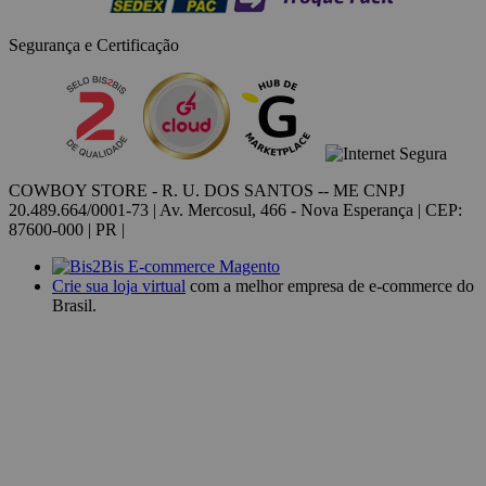
Segurança e Certificação
COWBOY STORE - R. U. DOS SANTOS -- ME CNPJ
20.489.664/0001-73 | Av. Mercosul, 466 - Nova Esperança | CEP:
87600-000 | PR |
Crie sua loja virtual
com a melhor empresa de e-commerce do
Brasil.