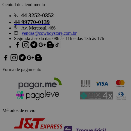
Central de atendimento
44
3252-0352
44
99770-0139
Av. Mercosul, 466
vendas@cowboystore.com.br
Segunda à sexta das 08h às 11h e das 13h às 17h
Forma de pagamento
Métodos de envio